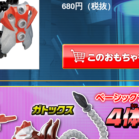
680円（税抜）