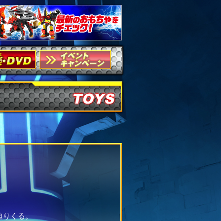
迫りくる。